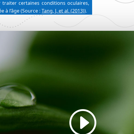
traiter certaines conditions oculaires, 
 à l’âge (Source : 
Tang, J. et al. (2013)
).