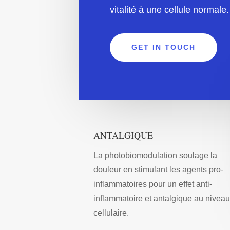
vitalité à une cellule normale.
GET IN TOUCH
ANTALGIQUE
La photobiomodulation soulage la
douleur en stimulant les agents pro-
inflammatoires pour un effet anti-
inflammatoire et antalgique au niveau
cellulaire.