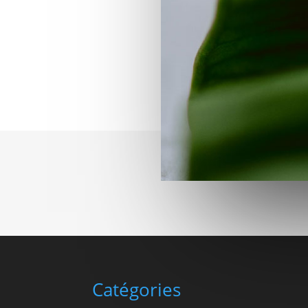
Catégories