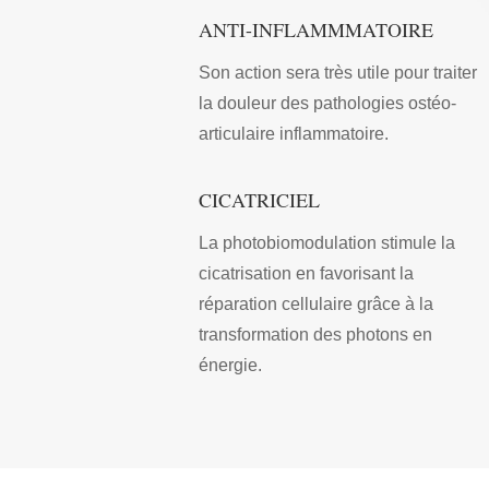
ANTI-INFLAMMMATOIRE
Son action sera très utile pour traiter
la douleur des pathologies ostéo-
articulaire inflammatoire.
CICATRICIEL
La photobiomodulation stimule la
cicatrisation en favorisant la
réparation cellulaire grâce à la
transformation des photons en
énergie.