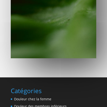
Catégories
Douleur chez la femme
Douleur des membres inférieurs