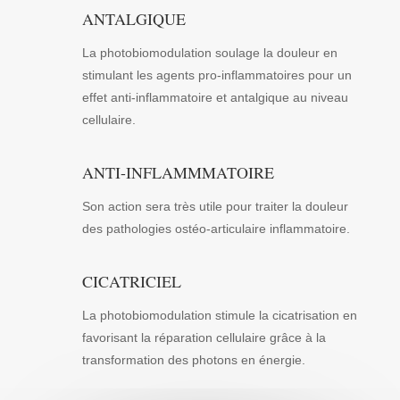
ANTALGIQUE
La photobiomodulation soulage la douleur en
stimulant les agents pro-inflammatoires pour un
effet anti-inflammatoire et antalgique au niveau
cellulaire.
ANTI-INFLAMMMATOIRE
Son action sera très utile pour traiter la douleur
des pathologies ostéo-articulaire inflammatoire.
CICATRICIEL
La photobiomodulation stimule la cicatrisation en
favorisant la réparation cellulaire grâce à la
transformation des photons en énergie.