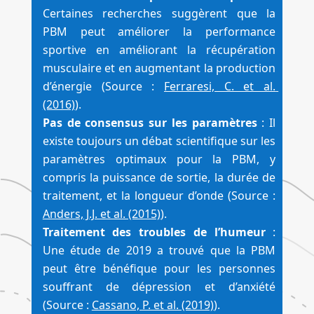
Certaines recherches suggèrent que la 
PBM peut améliorer la performance 
sportive en améliorant la récupération 
musculaire et en augmentant la production 
d’énergie (Source : 
Ferraresi, C. et al. 
(2016)
).
Pas de consensus sur les paramètres
 : Il 
existe toujours un débat scientifique sur les 
paramètres optimaux pour la PBM, y 
compris la puissance de sortie, la durée de 
traitement, et la longueur d’onde (Source : 
Anders, J.J. et al. (2015)
).
Traitement des troubles de l’humeur
 : 
Une étude de 2019 a trouvé que la PBM 
peut être bénéfique pour les personnes 
souffrant de dépression et d’anxiété 
(Source : 
Cassano, P. et al. (2019)
).