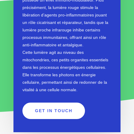
possède un effet immuno-modulateur. Plus
précisément, la lumière rouge stimule la
libération d’agents pro-inflammatoires jouant
un rôle cicatrisant et réparateur, tandis que la
lumière proche infrarouge inhibe certains
processus immunitaires, offrant ainsi un rôle
anti-inflammatoire et antalgique.
Cette lumière agit au niveau des
mitochondries, ces petits organites essentiels
dans les processus énergétiques cellulaires.
Elle transforme les photons en énergie
cellulaire, permettant ainsi de redonner de la
vitalité à une cellule normale.
GET IN TOUCH