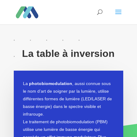
La table à inversion
La
photobiomodulation
, aussi connue sous
le nom d’art de soigner par la lumière, utilise
différentes formes de lumière (LED/LASER de
basse énergie) dans le spectre visible et
infrarouge.
Le traitement de photobiomodulation (PBM)
utilise une lumière de basse énergie qui