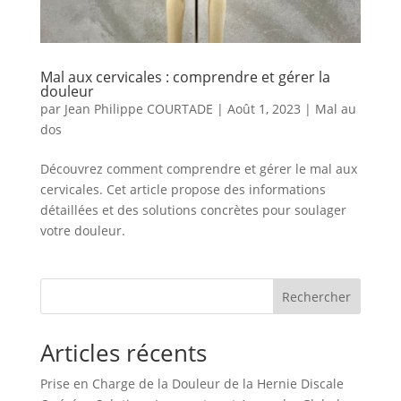
Mal aux cervicales : comprendre et gérer la
douleur
par
Jean Philippe COURTADE
|
Août 1, 2023
|
Mal au
dos
Découvrez comment comprendre et gérer le mal aux
cervicales. Cet article propose des informations
détaillées et des solutions concrètes pour soulager
votre douleur.
Rechercher
Articles récents
Prise en Charge de la Douleur de la Hernie Discale